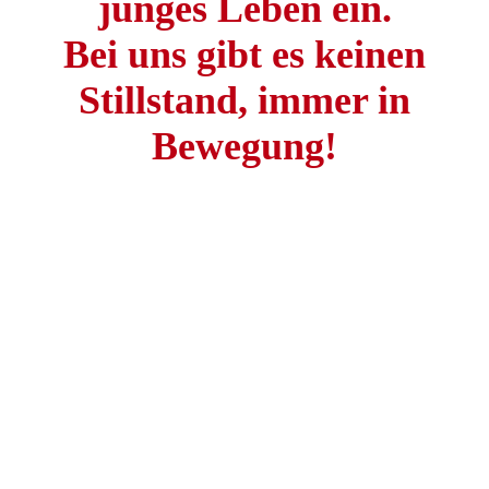
junges Leben ein.
Bei uns gibt es keinen
Stillstand, immer in
Bewegung!