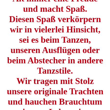
und macht Spaß.
Diesen Spaß verkörpern
wir in vielerlei Hinsicht,
sei es beim Tanzen,
unseren Ausflügen oder
beim Abstecher in andere
Tanzstile.
Wir tragen mit Stolz
unsere originale Trachten
und hauchen Brauchtum