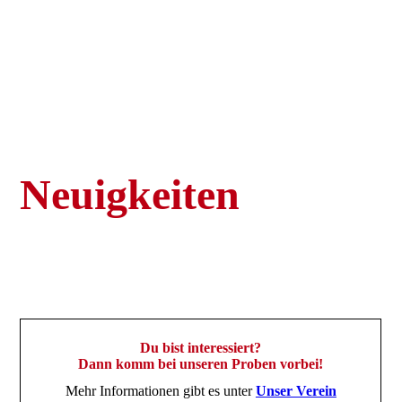
Neuigkeiten
Du bist interessiert?
Dann komm bei unseren Proben vorbei!
Mehr Informationen gibt es unter
Unser Verein